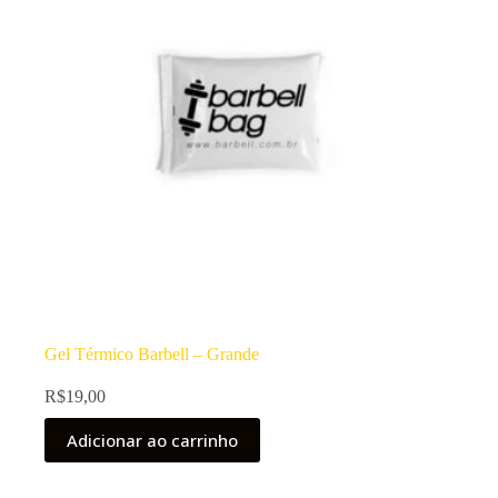
Gel Térmico Barbell – Grande
R$
19,00
Adicionar ao carrinho