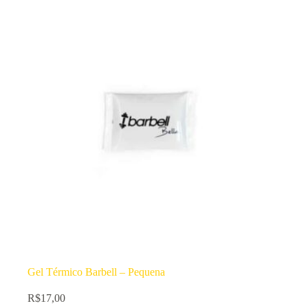
Gel Térmico Barbell – Pequena
R$
17,00