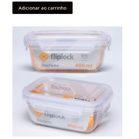
Adicionar ao carrinho