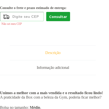
Consulte o frete e prazo estimado de entrega:
Consultar
Não sei meu CEP
Descrição
Informação adicional
Unimos a melhor com a mais vendida e o resultado ficou lindo!
A praticidade da Box com a beleza da Gym, poderia ficar melhor?
Bolsa no tamanho:
Médio
.