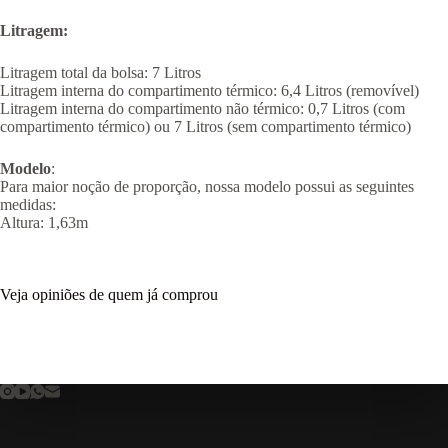
Litragem:
Litragem total da bolsa: 7 Litros
Litragem interna do compartimento térmico: 6,4 Litros (removível)
Litragem interna do compartimento não térmico: 0,7 Litros (com
compartimento térmico) ou 7 Litros (sem compartimento térmico)
Modelo
:
Para maior noção de proporção, nossa modelo possui as seguintes
medidas:
Altura: 1,63m
Veja opiniões de quem já comprou