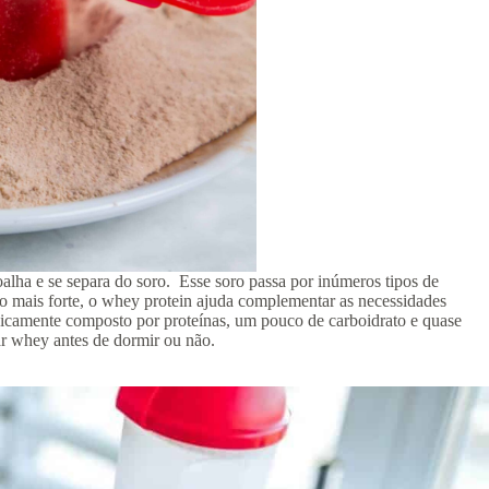
alha e se separa do soro. Esse soro passa por inúmeros tipos de
po mais forte, o whey protein ajuda complementar as necessidades
basicamente composto por proteínas, um pouco de carboidrato e quase
r whey antes de dormir ou não.