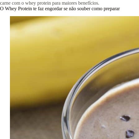
carne com o whey protein para maiores benefícios.
O Whey Protein te faz engordar se não souber como preparar