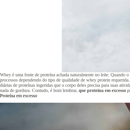
Whey é uma fonte de proteína achada naturalmente no leite. Quando o l
processos dependendo do tipo de qualidade de whey protein requerida. 
diárias de proteínas ingeridas que o corpo deles precisa para suas at
nada de gordura. Contudo, é bom lembrar,
que proteína em excesso
p
Proteína em excesso