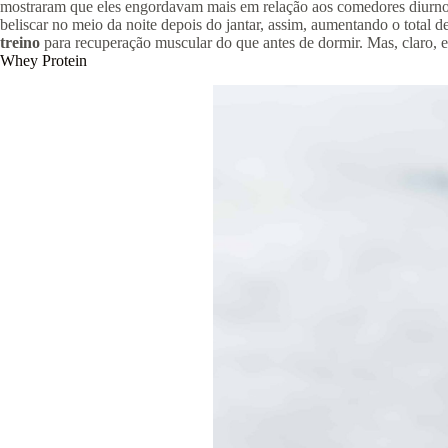
mostraram que eles engordavam mais em relação aos comedores diu
beliscar no meio da noite depois do jantar, assim, aumentando o total 
treino
para recuperação muscular do que antes de dormir. Mas, claro, 
Whey Protein